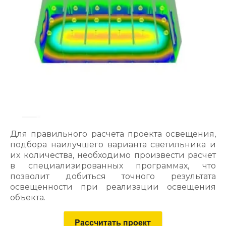
Для правильного расчета проекта освещения,
подбора наилучшего варианта светильника и
их количества, необходимо произвести расчет
в специализированных программах, что
позволит добиться точного результата
освещенности при реализации освещения
объекта.