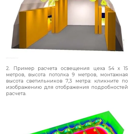
2. Пример расчета освещения цеха 54 х 15
метров, высота потолка 9 метров, монтажная
высота светильников 7,3 метра: кликните по
изображению для отображения подробностей
расчета.