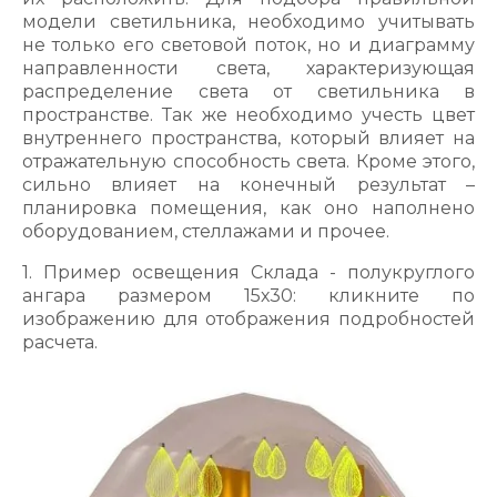
модели светильника, необходимо учитывать
не только его световой поток, но и диаграмму
направленности света, характеризующая
распределение света от светильника в
пространстве. Так же необходимо учесть цвет
внутреннего пространства, который влияет на
отражательную способность света. Кроме этого,
сильно влияет на конечный результат –
планировка помещения, как оно наполнено
оборудованием, стеллажами и прочее.
1. Пример освещения Склада - полукруглого
ангара размером 15х30: кликните по
изображению для отображения подробностей
расчета.