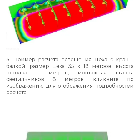
3. Пример расчета освещения цеха с кран -
балкой, размер цеха 35 х 18 метров, высота
потолка 11 метров, монтажная высота
светильников 8 метров: кликните по
изображению для отображения подробностей
расчета.