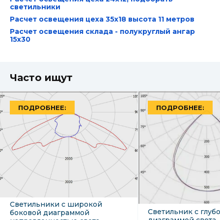
светильники
Расчет освещения цеха 35х18 высота 11 метров
Расчет освещения склада - полукруглый ангар
15х30
Часто ищут
ПОДРОБНЕЕ:
ПОДРОБНЕЕ:
Светильники с широкой
Светильник с глуб
боковой диаграммой
диаграммой света