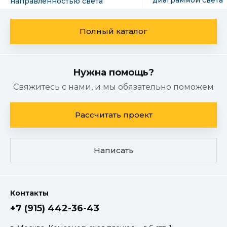
направленностью света
Полный каталог
Нужна помощь?
Свяжитесь с нами, и мы обязательно поможем
Рассчитать проект
Написать
Контакты
+7 (915) 442-36-43