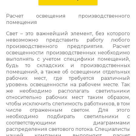
Расчет освещения производственного
помещения
Свет – это важнейший элемент, без которого
невозможно представить работу любого
производственного предприятия. Расчет
освещенности производственных необходимо
выполнять с учетом специфики помещений,
будь то складских и производственных
помещений, а также об освещении отдельных
рабочих мест, где требуется различный
уровень освещенности на рабочем месте. Так
же необходимо располагать светильники
относительно рабочих мест таким образом,
чтобы исключить слепимость работников, в том
числе отраженным светом. Для этого
необходимо подбирать светильники с
соответствующими диаграммами
распределения светового потока. Специалисты
нашей компании выполняют расчет