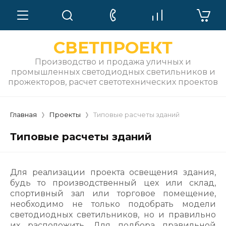
СВЕТПРОЕКТ
Производство и продажа уличных и
промышленных светодиодных светильников и
прожекторов, расчет светотехнических проектов
Главная
Проекты
Типовые расчеты зданий
Типовые расчеты зданий
Для реализации проекта освещения здания,
будь то производственный цех или склад,
спортивный зал или торговое помещение,
необходимо не только подобрать модели
светодиодных светильников, но и правильно
их расположить. Для подбора правильной