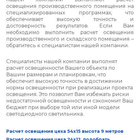
освещения производственного помещения на
специализированных программах, что
обеспечивает высокую точность и
достоверность результатов. Если Вам
необходимо выполнить расчет освещения
производственного и складского помещения –
обратитесь к специалистам нашей компании.
Специалисты нашей компании выполнят
расчет освещенности Вашего объекта по
Вашим размерам и планировкам, что
обеспечит высокую точность в достижении
нормы освещенности при реализации проекта
освещения. Это позволит Вам избежать риски
недостаточной освещенности и сэкономит Ваш
бюджет при выборе той или иной модели
светодиодного светильника.
Расчет освещения цеха 54х15 высота 9 метров
Расчет освещения цеха 24х12, подобрать